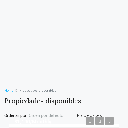
Home
Propiedades disponibles
Propiedades disponibles
Ordenar por:
4 Propiedades
Orden por defecto
$1,100/Monthly