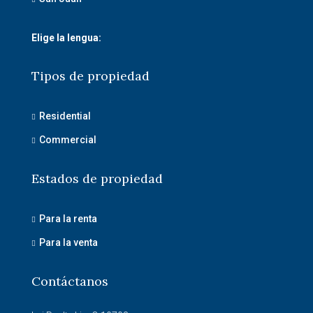
Elige la lengua:
Tipos de propiedad
Residential
Commercial
Estados de propiedad
Para la renta
Para la venta
Contáctanos