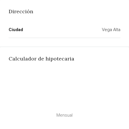
Dirección
Ciudad
Vega Alta
Calculador de hipotecaria
Mensual