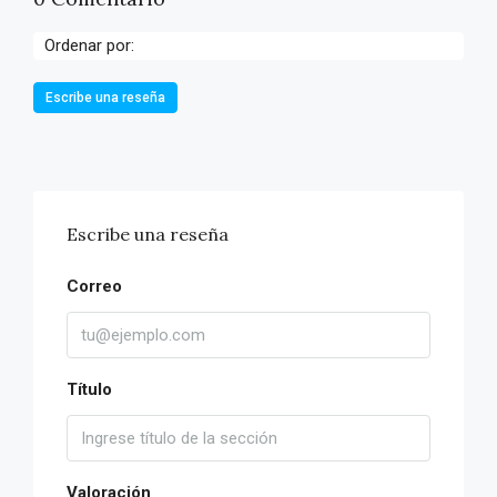
Ordenar por:
Escribe una reseña
Escribe una reseña
Correo
Título
Valoración