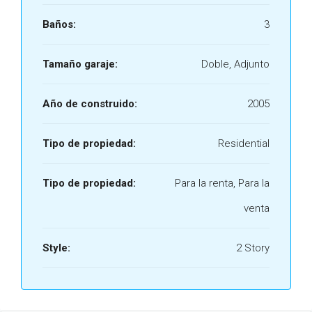
Baños:
3
Tamaño garaje:
Doble, Adjunto
Año de construido:
2005
Tipo de propiedad:
Residential
Tipo de propiedad:
Para la renta, Para la
venta
Style:
2 Story