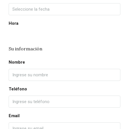
Hora
Su información
Nombre
Teléfono
Email