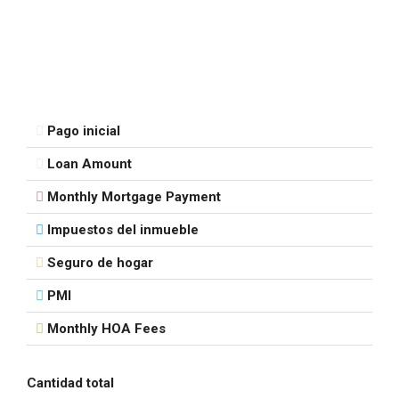
Pago inicial
Loan Amount
Monthly Mortgage Payment
Impuestos del inmueble
Seguro de hogar
PMI
Monthly HOA Fees
Cantidad total