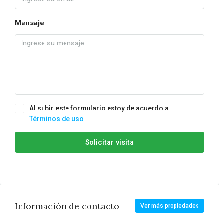
Mensaje
Al subir este formulario estoy de acuerdo a
Términos de uso
Solicitar visita
Información de contacto
Ver más propiedades