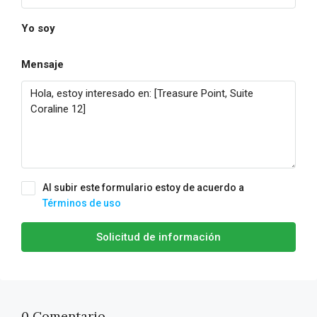
Yo soy
Mensaje
Al subir este formulario estoy de acuerdo a
Términos de uso
Solicitud de información
0 Comentario