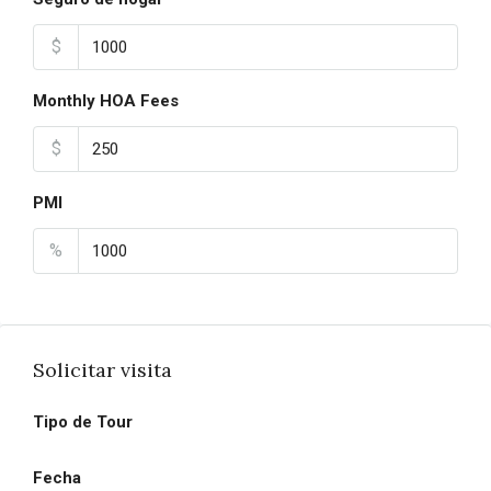
$
Monthly HOA Fees
$
PMI
%
Solicitar visita
Tipo de Tour
Fecha