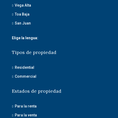
Vega Alta
Toa Baja
San Juan
Elige la lengua:
Tipos de propiedad
Residential
Commercial
Estados de propiedad
Para la renta
Para la venta