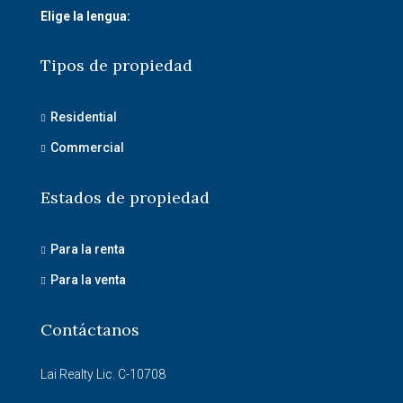
Elige la lengua:
Tipos de propiedad
Residential
Commercial
Estados de propiedad
Para la renta
Para la venta
Contáctanos
Lai Realty Lic. C-10708