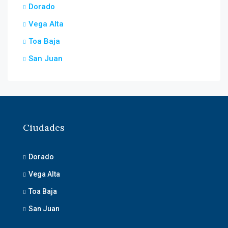
Dorado
Vega Alta
Toa Baja
San Juan
Ciudades
Dorado
Vega Alta
Toa Baja
San Juan