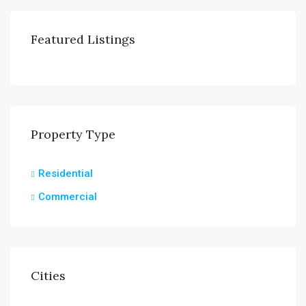
Featured Listings
Property Type
Residential
Commercial
Cities