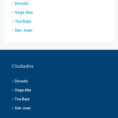
Dorado
Vega Alta
Toa Baja
San Juan
Ciudades
Dorado
Vega Alta
Toa Baja
San Juan