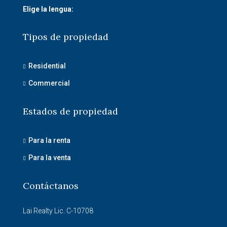
Elige la lengua:
Tipos de propiedad
Residential
Commercial
Estados de propiedad
Para la renta
Para la venta
Contáctanos
Lai Realty Lic. C-10708