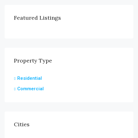
Featured Listings
Property Type
Residential
Commercial
Cities