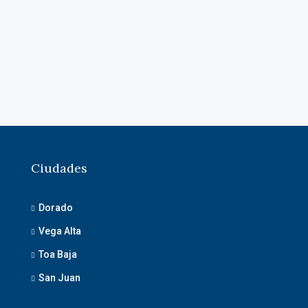
Ciudades
Dorado
Vega Alta
Toa Baja
San Juan