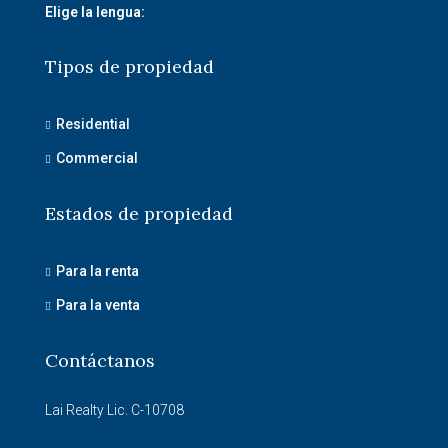
Elige la lengua:
Tipos de propiedad
Residential
Commercial
Estados de propiedad
Para la renta
Para la venta
Contáctanos
Lai Realty Lic. C-10708