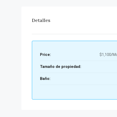
Detalles
Price:
$1,100/Mo
Tamaño de propiedad:
Baño: