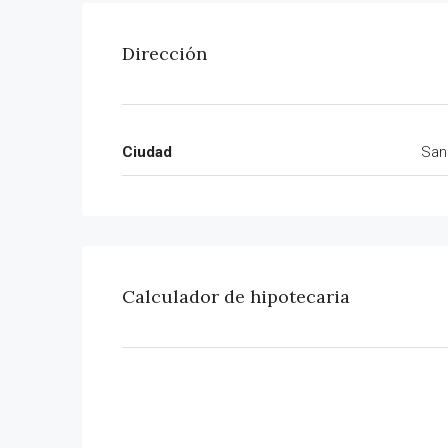
Dirección
Ciudad
San
Calculador de hipotecaria