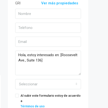
Ver más propiedades
Seleccionar
Al subir este formulario estoy de acuerdo
a
Términos de uso