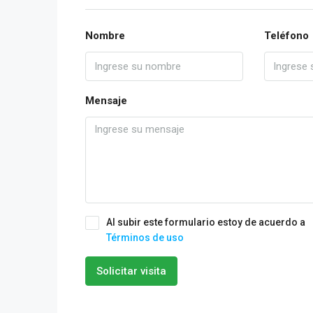
Nombre
Teléfono
Mensaje
Al subir este formulario estoy de acuerdo a
Términos de uso
Solicitar visita