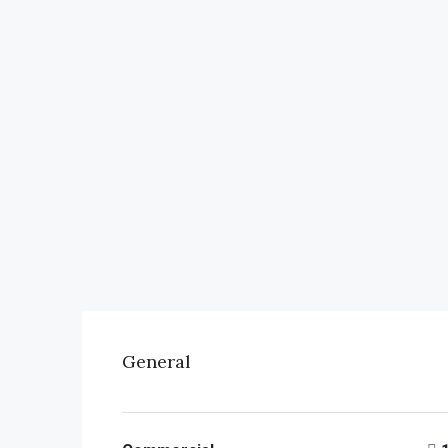
General