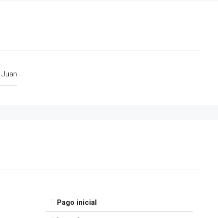
 Juan
Pago inicial