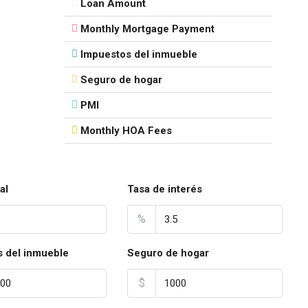
Loan Amount
Monthly Mortgage Payment
Impuestos del inmueble
Seguro de hogar
PMI
Monthly HOA Fees
al
Tasa de interés
%
 del inmueble
Seguro de hogar
$