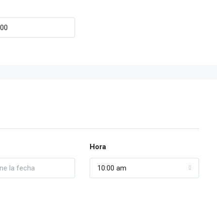
Hora
10:00 am