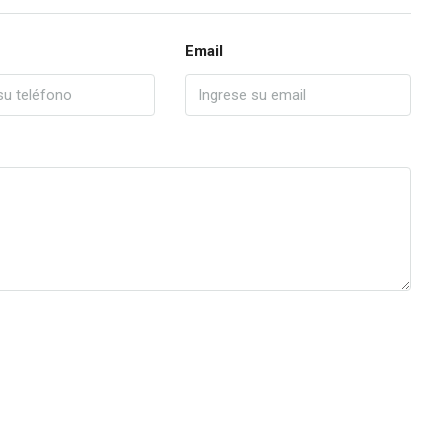
Email