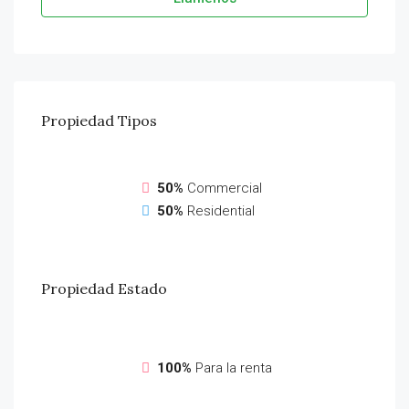
Propiedad
Tipos
50%
Commercial
50%
Residential
Propiedad
Estado
100%
Para la renta