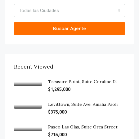
Todas las Ciudades
Buscar Agente
Recent Viewed
Treasure Point, Suite Coraline 12
$1,295,000
Levittown, Suite Ave. Amalia Paoli
$375,000
Paseo Las Olas, Suite Orca Street
$715,000