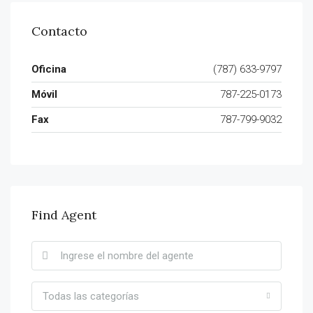
Contacto
Oficina
(787) 633-9797
Móvil
787-225-0173
Fax
787-799-9032
Find Agent
Todas las categorías