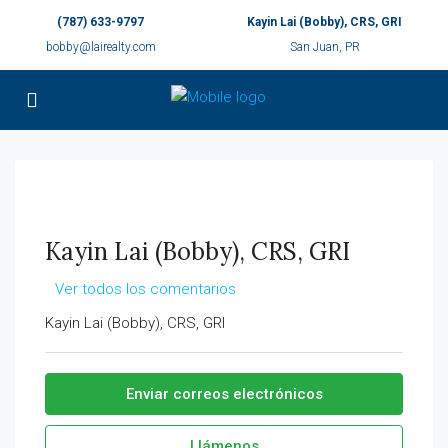
(787) 633-9797
Kayin Lai (Bobby), CRS, GRI
bobby@lairealty.com
San Juan, PR
Kayin Lai (Bobby), CRS, GRI
Ver todos los comentarios
Kayin Lai (Bobby), CRS, GRI
Enviar correos electrónicos
Llámenos