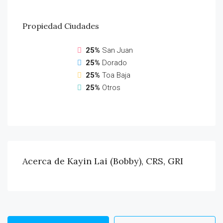
Propiedad
Ciudades
25%
San Juan
25%
Dorado
25%
Toa Baja
25%
Otros
Acerca de Kayin Lai (Bobby), CRS, GRI