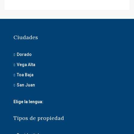
Ciudades
Dorado
Vega Alta
Toa Baja
San Juan
Elige la lengua:
Tipos de propiedad